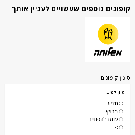
קופונים נוספים שעשויים לעניין אותך
סינון קופונים
מיון לפי...
חדש
מבוקש
עומד להסתיים
>