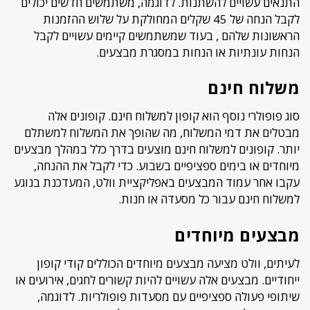
התנאים עשויים להשתנות. לדוגמה, משתמשים חדשים יכולים
לקבל הנחה של 45 שקלים המחולקת על שלוש ההזמנות
הראשונות שלהם , בעוד שמשתמשים קיימים עשויים לקבל
הנחות עונתיות או הנחות במסגרת מבצעים.
משלוח חינם
סוג פופולרי נוסף הוא קופון למשלוח חינם. קופונים אלה
מבטלים את דמי המשלוח, מה שהופך את המשלוח למשתלם
יותר. קופונים למשלוח חינם מוצעים בדרך כלל במהלך מבצעים
מיוחדים או בימים ספציפיים בשבוע. כדי לקבל את ההנחה,
עקבו אחר עמוד המבצעים באפליקציית וולט, המעדכנת בנוגע
למשלוח חינם עבור כל מסעדה או חנות.
מבצעים מיוחדים
לעיתים, וולט מציעה מבצעים מיוחדים הכוללים קודי קופון
ייחודיים. מבצעים אלה עשויים להיות קשורים לחגים, אירועים או
שיתופי פעולה ספציפיים עם מסעדות פופולריות. לדוגמה,