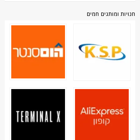
חנויות ומותגים חמים