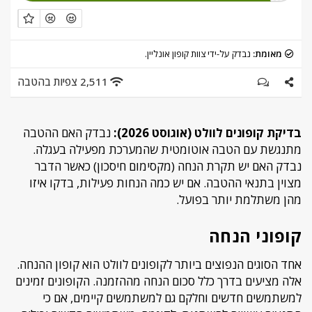
מאומת:
נבדק על-ידי צוות קופון אונליין.
2,511 צפיות בהטבה
בדיקת קופונים לוולט (אוגוסט 2026):
נבדק האם ההטבה
מתנגשת עם הטבה אוטומטית שהמערכת מפעילה בעגלה.
נבדק האם יש תקרת הנחה (מקסימום חיסכון) כאשר הדבר
מצוין בתנאי ההטבה. אם יש כמה הנחות פעילות, בדקו איזו
מהן משתלמת יותר בפועל.
קופוני הנחה
אחד הסוגים הנפוצים ביותר לקופונים לוולט הוא קופון ההנחה.
אלה מציעים בדרך כלל סכום הנחה מההזמנה. הקופונים זמינים
למשתמשים חדשים וחלקם גם למשתמשים קיימים, אם כי