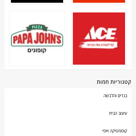
קטגוריות חמות
בגדים והלבשה
עיצוב הבית
קוסמטיקה ויופי