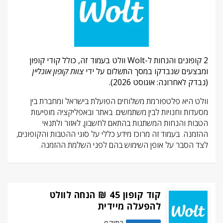
2 קופונים והנחות ל-Wolt וולט בעמוד זה, כולל קודי קופון
ומבצעים שנבדקו במסך התשלום על ידי
צוות קופון אונליין
(נבדק לאחרונה: אוגוסט 2026).
וולט היא פלטפורמת משלוחים הפועלת בישראל ומחברת בין
מסעדות וחנויות לבין משתמשים. באתר ובאפליקציה מופיעות
הטבות והנחות המשתנות בהתאם לחשבון, לאזור ולתנאי
ההזמנה. בעמוד זה מרוכז מידע כללי על סוגי ההטבות והקופונים,
לצד הסבר על אופן השימוש בהם לפני השלמת ההזמנה.
קוד קופון 45 ₪ הנחה לוולט
להפעלה מיידית