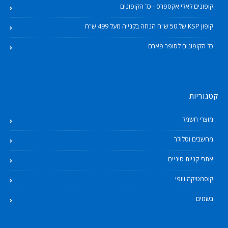
קופונים לאלי אקספרס - כל הקופונים
קופון KSP של 50 ש"ח הנחה בקנייה מעל 499 ש"ח
כל הקופונים לסופר פארם
קטגוריות
מוצרי חשמל
מחשבים וסלולר
אתרי קניות סיניים
קוסמטיקה ויופי
בשמים