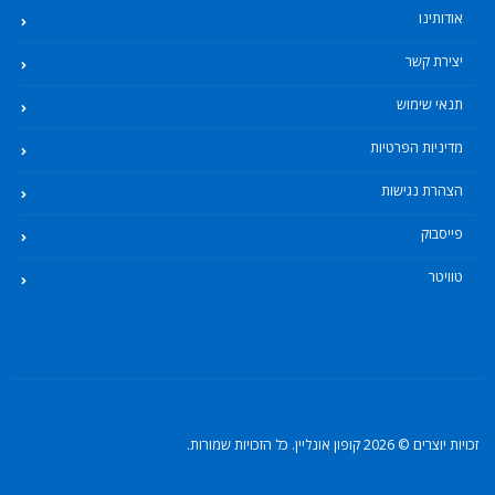
אודותינו
יצירת קשר
תנאי שימוש
מדיניות הפרטיות
הצהרת נגישות
פייסבוק
טוויטר
זכויות יוצרים © 2026 קופון אונליין. כל הזכויות שמורות.