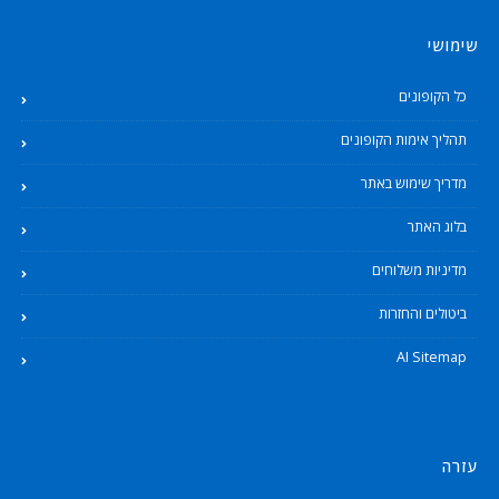
שימושי
כל הקופונים
תהליך אימות הקופונים
מדריך שימוש באתר
בלוג האתר
מדיניות משלוחים
ביטולים והחזרות
AI Sitemap
עזרה