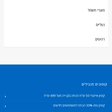
מוצרי חשמל
נעליים
רהיטים
קופונים מובילים
קופון אייבורי 50 ש"ח הנחה בקנייה מעל 499 ש"ח
קופון טמו 30% הנחה למשתמשים חדשים