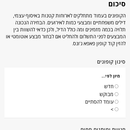
סיכום
הקופונים בעמוד מתחלקים לארוחות קטנות באיסוף עצמי,
דילים משפחתיים ומבצעי כמות לאירועים. הבחירה הנכונה
תלויה בכמה מזמינים ומה כולל הדיל, ולכן כדאי להשוות בין
המבצעים לפני התשלום ולהחליט אם לבחור מבצע אוטומטי או
להזין קוד קופון פאפא ג'ונס.
סינון קופונים
מיון לפי...
חדש
מבוקש
עומד להסתיים
>
חנויות ומותגים חמים