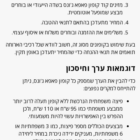
מזינים קוד קופון פאפא ג'ונס בשדה הייעודי או בוחרים
מבצע שמופעל אוטומטית.
המחיר מתעדכן בהתאם לתנאי ההטבה.
משלימים את ההזמנה ובוחרים משלוח או איסוף עצמי.
בעת שימוש בקופונים מסוג זה, חשוב לוודא שכל רכיבי הארוחה
תואמים את תנאי ההנחה כדי שהמחיר יתעדכן באופן תקין.
דוגמאות ערך וחיסכון
כדי להבין את הערך שמספק כל קופון פאפא ג'ונס, ניתן
להתייחס למקרים נפוצים:
פיצה משפחתית הנרכשת ללא קופון תעלה לרוב יותר
ממבצע משפחתי כמו 95 ש"ח או 110 ש"ח, ולכן
ההפרש בין האפשרויות עשוי להיות משמעותי.
מבצעים הכוללים מספר פיצות, כמו 3 משפחתיות או
6 משפחתיות, מעניקים ירידה ניכרת במחיר ליחידה