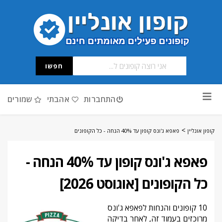
חפשו
דלג
התחברות
אהבתי
שמורים
לתוכן
>
קופון אונליין
פאפא ג'ונס קופון עד 40% הנחה - כל הקופונים
פאפא ג'ונס קופון עד 40% הנחה -
כל הקופונים [אוגוסט 2026]
10 קופונים והנחות לפאפא ג'ונס
מרוכזים בעמוד זה, לאחר בדיקה