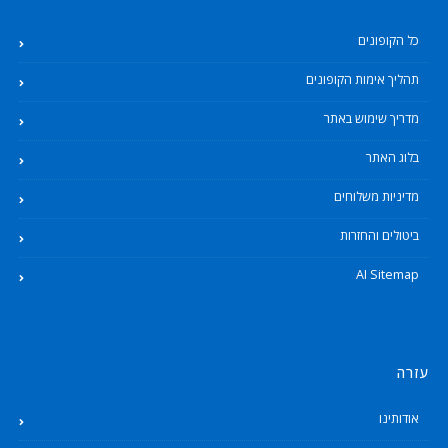
כל הקופונים
תהליך אימות הקופונים
מדריך שימוש באתר
בלוג האתר
מדיניות משלוחים
ביטולים והחזרות
AI Sitemap
עזרה
אודותינו