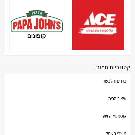
קטגוריות חמות
בגדים והלבשה
עיצוב הבית
קוסמטיקה ויופי
מוצרי חשמל