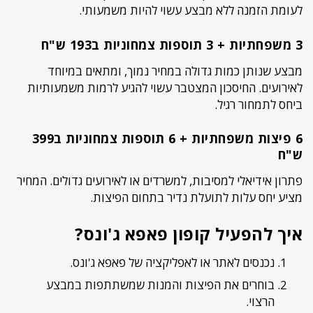
לעומת הזמנה ללא מבצע עשוי להיות משמעותי.
3 משפחתיות + 3 תוספות צמחוניות ב193 ש"ח
מבצע שנותן כמות גדולה במחיר נמוך, ומתאים במיוחד
לאירועים. החיסכון המצטבר עשוי להגיע לרמות משמעותיות
ביחס לתמחור רגיל.
6 פיצות משפחתיות + 6 תוספות צמחוניות ב399
ש"ח
פתרון אידיאלי למסיבות, למשרדים או לאירועים גדולים. המחיר
מציע יחס עלות לתועלת נדיר בתחום הפיצות.
איך להפעיל קופון פאפא ג'ונס?
נכנסים לאתר או לאפליקציה של פאפא ג'ונס.
בוחרים את הפיצות והמנות שמשתתפות במבצע
הרצוי.