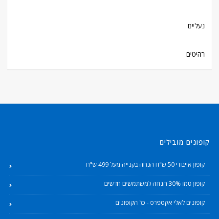
נעליים
רהיטים
קופונים מובילים
קופון אייבורי 50 ש"ח הנחה בקנייה מעל 499 ש"ח
קופון טמו 30% הנחה למשתמשים חדשים
קופונים לאלי אקספרס - כל הקופונים