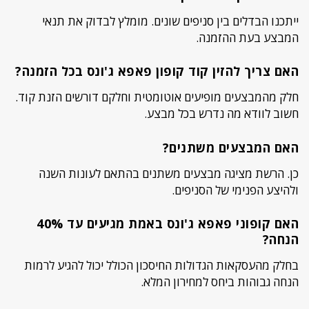
ייתכנו הבדלים בין סניפים שונים. מומלץ לבדוק את תנאי
המבצע בעת ההזמנה.
האם צריך להזין קוד קופון פאפא ג'ונס בכל הזמנה?
חלק מהמבצעים מופיעים אוטומטית וחלקם דורשים הזנת קוד.
חשוב לוודא מה נדרש בכל מבצע.
האם המבצעים משתנים?
כן. הרשת מציגה מבצעים משתנים בהתאם לעונות השנה
ולהיצע הפנימי של הסניפים.
האם קופוני פאפא ג'ונס באמת מגיעים עד 40%
הנחה?
בחלק מהעסקאות הגדולות החיסכון הכולל יכול להגיע לרמות
הנחה גבוהות ביחס למחירון המלא.