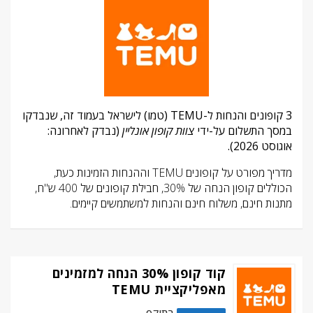
3 קופונים והנחות ל-TEMU (טמו) לישראל בעמוד זה, שנבדקו
במסך התשלום על-ידי
צוות קופון אונליין
(נבדק לאחרונה:
אוגוסט 2026).
מדריך מפורט על קופונים TEMU וההנחות הזמינות כעת,
הכוללים קופון הנחה של 30%, חבילת קופונים של 400 ש"ח,
מתנות חינם, משלוח חינם והנחות למשתמשים קיימים.
קוד קופון 30% הנחה למזמינים
מאפליקציית TEMU