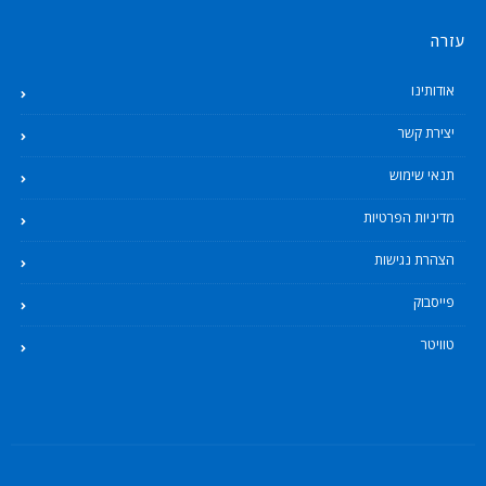
עזרה
אודותינו
יצירת קשר
תנאי שימוש
מדיניות הפרטיות
הצהרת נגישות
פייסבוק
טוויטר