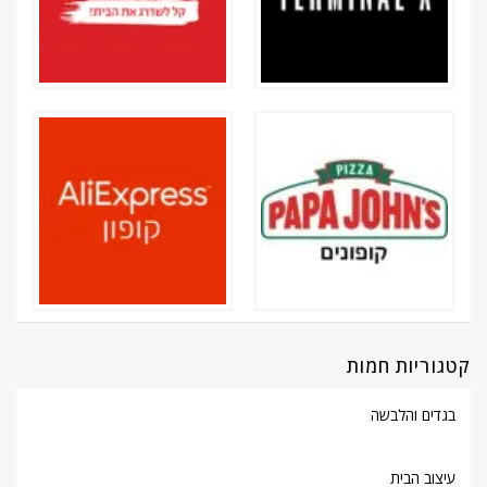
קטגוריות חמות
בגדים והלבשה
עיצוב הבית