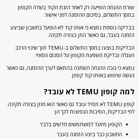
שורת ההנחה הופיעה רק לאחר הזנת הקוד בשדה הקופון
במסך התשלום, בסיכום ההזמנה לפני אישור.
בבדיקה נוספת נמצא כי אותו קוד לא הופעל בחשבון שביצע
הזמנה בעבר, גם כאשר הוזן בצורה תקינה.
הבדיקות בוצעו במסך התשלום ב-TEMU תוך שינוי הרכב
העגלה ובדיקת השפעת הקופון על הסכום הסופי.
נמצא כי גובה ההנחה השתנה בהתאם לערך ההזמנה, גם כאשר
נעשה שימוש באותו קוד קופון.
למה קופון TEMU לא עובד?
קופון TEMU לא תמיד עובד גם כאשר הוא מוזן בצורה תקינה.
לפי הבדיקות, הסיבות הנפוצות לכך הן:
הקופון מיועד למשתמשים חדשים בלבד
החשבון כבר ביצע הזמנה בעבר