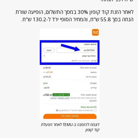
לאחר הזנת קוד קופון 30% במסך התשלום, הופיעה שורת
הנחה בסך 55.8 ש"ח, והמחיר הסופי ירד ל-130.2 ש"ח.
דוגמה להזמנה ב-TEMU לאחר הפעלת
קוד קופון