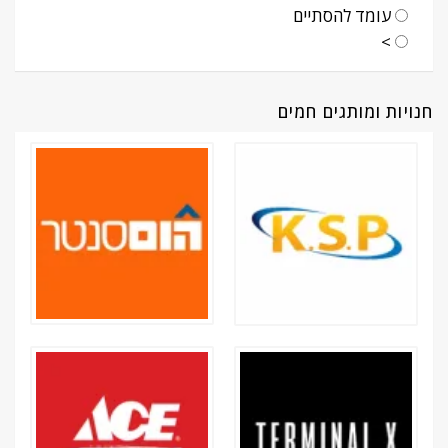
עומד להסתיים
>
חנויות ומותגים חמים