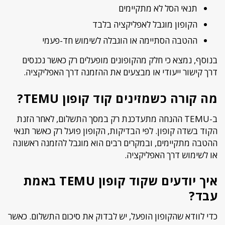
תנאי הסל לא מתקיימים
הקופון מוגבל לאפליקציה בלבד
ההטבה הסתיימה או הוגבלה לשימוש חד-פעמי
בנוסף, נמצא כי חלק מהקופונים מופעלים רק כאשר נכנסים
דרך קישור ייעודי או מבצעים את ההזמנה דרך האפליקציה.
מה קורה כשמזינים קוד קופון TEMU?
ב-TEMU ההנחה מתעדכנת רק במסך התשלום, לאחר הזנת
הקוד בשדה קופון. לפי הבדיקות, הקופון פועל רק כאשר תנאי
ההטבה מתקיימים, ובמקרים רבים הוא מוגבל להזמנה ראשונה
או לשימוש דרך האפליקציה.
איך יודעים שקוד קופון TEMU באמת
עבד?
כדי לוודא שהקופון הופעל, יש לבדוק את סיכום התשלום. כאשר