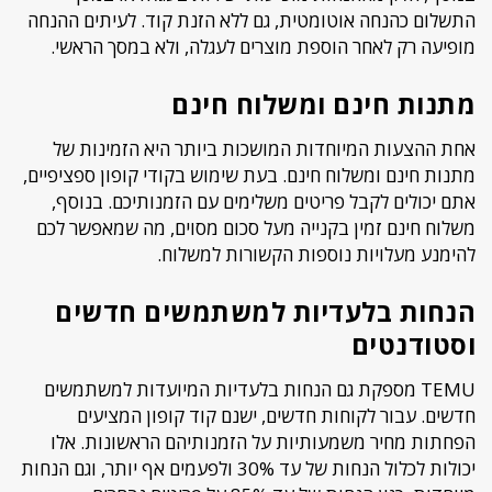
התשלום כהנחה אוטומטית, גם ללא הזנת קוד. לעיתים ההנחה
מופיעה רק לאחר הוספת מוצרים לעגלה, ולא במסך הראשי.
מתנות חינם ומשלוח חינם
אחת ההצעות המיוחדות המושכות ביותר היא הזמינות של
מתנות חינם ומשלוח חינם. בעת שימוש בקודי קופון ספציפיים,
אתם יכולים לקבל פריטים משלימים עם הזמנותיכם. בנוסף,
משלוח חינם זמין בקנייה מעל סכום מסוים, מה שמאפשר לכם
להימנע מעלויות נוספות הקשורות למשלוח.
הנחות בלעדיות למשתמשים חדשים
וסטודנטים
TEMU מספקת גם הנחות בלעדיות המיועדות למשתמשים
חדשים. עבור לקוחות חדשים, ישנם קוד קופון המציעים
הפחתות מחיר משמעותיות על הזמנותיהם הראשונות. אלו
יכולות לכלול הנחות של עד 30% ולפעמים אף יותר, וגם הנחות