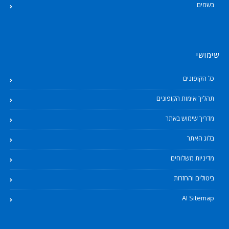
בשמים
שימושי
כל הקופונים
תהליך אימות הקופונים
מדריך שימוש באתר
בלוג האתר
מדיניות משלוחים
ביטולים והחזרות
AI Sitemap