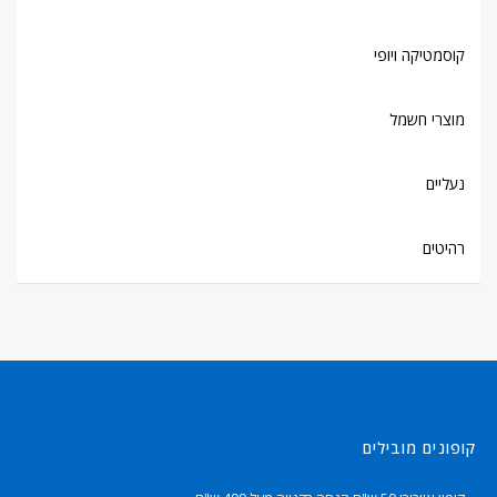
קוסמטיקה ויופי
מוצרי חשמל
נעליים
רהיטים
קופונים מובילים