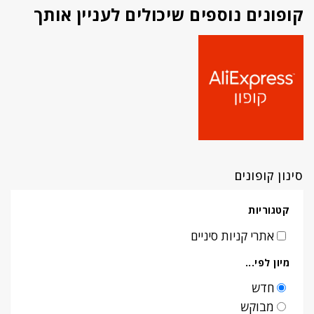
קופונים נוספים שיכולים לעניין אותך
סינון קופונים
קטגוריות
אתרי קניות סיניים
מיון לפי...
חדש
מבוקש