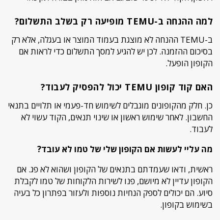
למה ההנחה ב-TEMU מופיעה רק בשלב התשלום?
ב-TEMU ההנחה לא מוצגת בעמוד המוצר או בעגלה, אלא רק
בסיכום ההזמנה. לכן יש להגיע למסך התשלום כדי לראות אם
הקופון הופעל.
האם קוד קופון TEMU יכול להפסיק לעבוד?
כן. חלק מהקופונים מוגבלים לשימוש חד-פעמי או תלויים בתנאי
החשבון. לאחר שימוש ראשון או שינוי תנאים, הקוד עשוי לא
לעבוד.
מה עליי לעשות אם הקופון שלי של טמו לא עובד?
ראשית, ודאו שעמדתם בתנאים של הקופון ושהוא לא פג. אם
הקופון עדיין לא מיושם, פנו לשירות הלקוחות של טמו לקבלת
סיוע. הם יכולים לספק הנחיות נוספות ולעזור בפתרון כל בעיה
בשימוש בקופון.