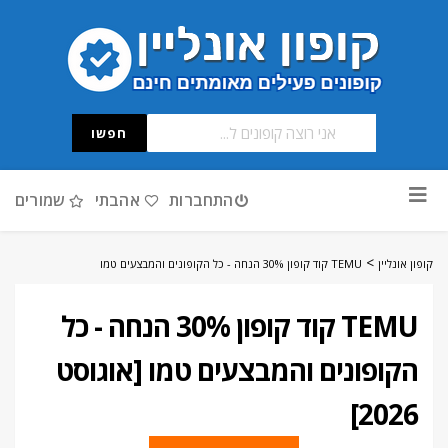
חפשו
דלג
התחברות
אהבתי
שמורים
לתוכן
>
קופון אונליין
TEMU קוד קופון 30% הנחה - כל הקופונים והמבצעים טמו
TEMU קוד קופון 30% הנחה - כל
הקופונים והמבצעים טמו [אוגוסט
2026]