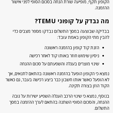
הקופון תקף, מופיעה שורת הנחה בסכום הסופי לפני אישור
ההזמנה.
מה נבדק על קופוני TEMU?
בבדיקה שבוצעה במסך התשלום נבדקו מספר מצבים כדי
להבין מתי הקופון באמת עובד:
הזנת קוד קופון בהזמנה ראשונה
ניסיון שימוש חוזר באותו קוד לאחר רכישה
שינוי מוצרים בעגלה והשפעתם על סכום ההנחה
נמצא כי הקופון הופעל בהזמנה ראשונה בהתאם לתנאים, אך
לא הופעל כאשר אותו חשבון כבר ביצע רכישה בעבר, גם כאשר
הקוד הוזן בצורה תקינה.
בנוסף, נמצא כי שינוי הרכב העגלה השפיע ישירות על גובה
ההנחה, והסכום הסופי השתנה בהתאם לערך ההזמנה במסך
התשלום.