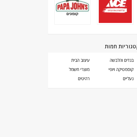
גוריות חמות
בגדים והלבשה
עיצוב הבית
קוסמטיקה ויופי
מוצרי חשמל
נעליים
רהיטים