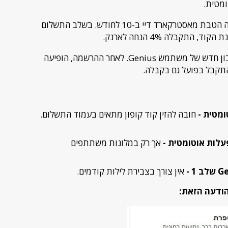
ומטית.
נבדקה הטבת מאסטרקארד דיי ב-10 לחודש. בשלב התשלום
 התקבלה 4% הנחה לארנק.
נבדק חשבון חדש של משתמש Genius. לאחר ההרשמה, הופיעה
ומטית -
חובה להזין קוד קופון מתאים בעמוד התשלום.
אך רק במלונות משתתפים
אין צורך בצבירת לילות קודמים.
ודעה הזאת: