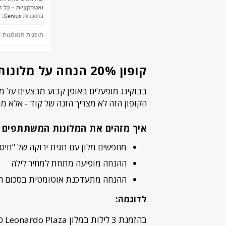
קופון 20% הנחה על מלונות נבחרים
הקופון הזה לא מצריך הזנה של קוד - אלא
איך מזהים את המלונות המשתתפים 
מחפשים מלון עם תגית ירוקה של "חיסכון 20%" או "מבצע מי
ההנחה מופיעה מתחת למחיר לילה
ההנחה מתעדכנת אוטומטית בסכום הס
לדוגמה: