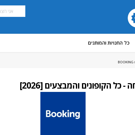
כל החנויות והמותגים