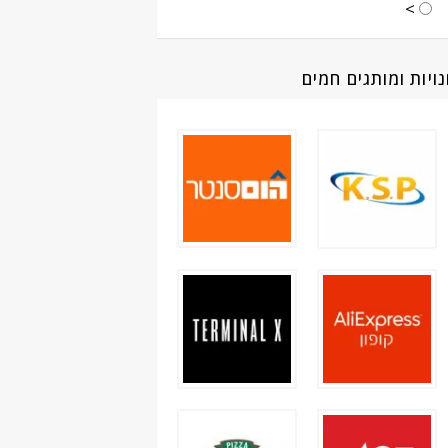
>
ויות ומותגים חמים