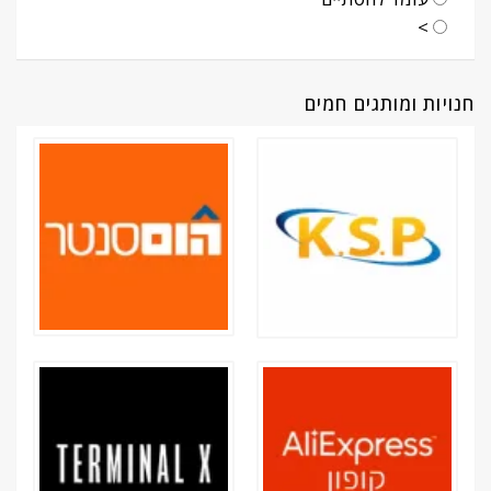
>
חנויות ומותגים חמים