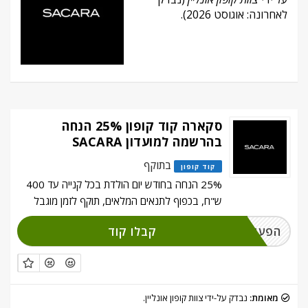
לאחרונה: אוגוסט 2026).
סקארה קוד קופון 25% הנחה
בהרשמה למועדון SACARA
בתוקף
קוד קופון
25% הנחה בחודש יום הולדת בכל קנייה עד 400
ש"ח, בכפוף לתנאים המלאים, תוקף לזמן מוגבל
קבלו קוד
הפעילו והירשמו
מאומת:
נבדק על-ידי צוות קופון אונליין.