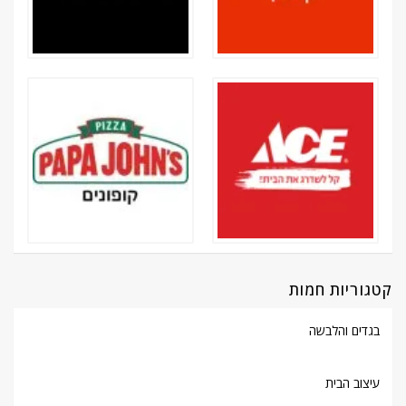
קטגוריות חמות
בגדים והלבשה
עיצוב הבית