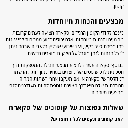
קופון.
מבצעים והנחות מיוחדות
מעבר לקודי הקופון הרגילים, סקארה מציעה לעתים קרובות
מבצעים והנחות מיוחדות. אלה יכולים לנוע ממכירות לפי עונות
כמו מכירת סייל בקיץ, ועד אירועי אונליין בלעדיים שבהם ניתן
לנצל הנחות לזמן מוגבל על השקות מוצרים חדשים.
בנוסף, סקארה עשויה להציע מבצעי חבילה, המספקות דרך
חסכונית לרכוש סטים של מוצרים במחיר נמוך יותר. הרשמה
לניוזלטר של סקארה או אם תעקבו אחרי רשתות המדיה
החברתית שלה היא דרך מצוינת נוספת להיות מעודכנים לגבי
מבצעים מיוחדים.
שאלות נפוצות על קופונים של סקארה
האם קופונים תקפים לכל המוצרים?