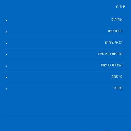
עזרה
אודותינו
יצירת קשר
תנאי שימוש
מדיניות הפרטיות
הצהרת נגישות
פייסבוק
טוויטר