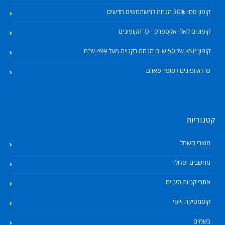
קופון טמו 30% הנחה למשתמשים חדשים
קופונים לאלי אקספרס - כל הקופונים
קופון KSP של 50 ש"ח הנחה בקנייה מעל 499 ש"ח
כל הקופונים לסופר פארם
קטגוריות
מוצרי חשמל
מחשבים וסלולר
אתרי קניות סיניים
קוסמטיקה ויופי
בשמים