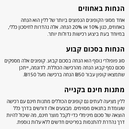
הנחות באחוזים
אחד מסוגי הקופונים הנפוצים ביותר של ללין הוא הנחה
באחוזים, כגון 10% או 20% הנחה. אלה נהדרות לחיסכון כללי,
במיוחד בעת ביצוע רכישות גדולות יותר.
הנחות בסכום קבוע
סוג פופולרי נוסף הוא הנחה בסכום קבוע. קופונים אלה מספקים
סכום כסף קבוע הנחה מהרכישה הכוללת. לדוגמה, ייתכן
שתמצאו קופון עבור ₪50 הנחה ברכישה מעל ₪150.
מתנות חינם בקנייה
ללין מציעה לעתים גם קופונים הכוללים מתנות חינם עם רכישה
שעומדת בתנאים מסוימים. מבצעים אלו דורשים בדרך כלל
הוצאה של סכום מינימלי כדי לקבל מוצר חינם, מה שיכול להיות
דרך נהדרת להתנסות בפריטים חדשים ללא עלות נוספת.