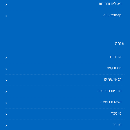
ביטולים והחזרות
AI Sitemap
עזרה
אודותינו
יצירת קשר
תנאי שימוש
מדיניות הפרטיות
הצהרת נגישות
פייסבוק
טוויטר