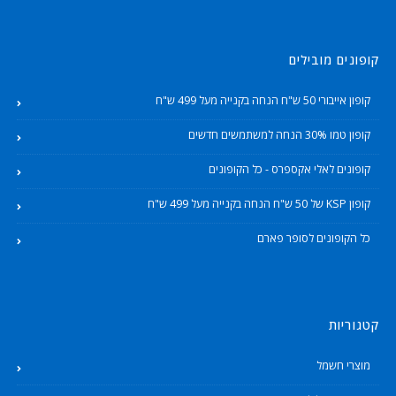
קופונים מובילים
קופון אייבורי 50 ש"ח הנחה בקנייה מעל 499 ש"ח
קופון טמו 30% הנחה למשתמשים חדשים
קופונים לאלי אקספרס - כל הקופונים
קופון KSP של 50 ש"ח הנחה בקנייה מעל 499 ש"ח
כל הקופונים לסופר פארם
קטגוריות
מוצרי חשמל