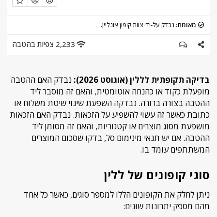
מאומת:
נבדק על-ידי צוות קופון אונליין.
2,233 צפיות בהטבה
בדיקה תקופתית לללין (אוגוסט 2026):
נבדק האם ההטבה
מופעלת כקוד או כהנחה אוטומטית, והאם זה מוסבר ליד
ההטבה בצורה ברורה. נבדקה השפעת שינוי שיטת משלוח או
כתובת כאשר זה עשוי להשפיע על הזכאות. נבדק האם הזכאות
מושפעת מסוג מוצרים או קטגוריות, והאם זה מסומן ליד
ההטבה. אם יש תנאי מינימום סל, בדקו שסכום המוצרים
המשתתפים עומד בו.
סוגי קופונים של ללין
ניתן לחלק את הקופונים הללו למספר סוגים, כאשר כל אחד
מהם מספק יתרונות שונים: