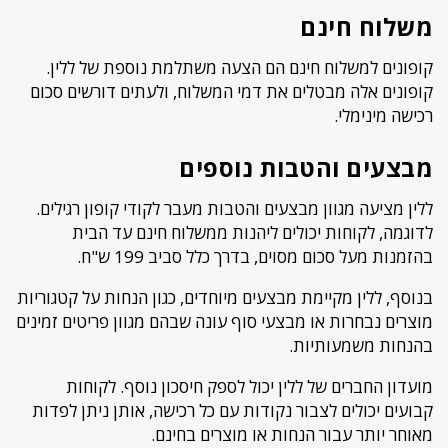
משלוח חינם
קופונים למשלוח חינם הם הצעה משתלמת נוספת של ללין.
קופונים אלה מבטלים את דמי המשלוח, ולעתים דורשים סכום
רכישה מינימלי.
מבצעים והטבות נוספים
ללין מציעה מגוון מבצעים והטבות מעבר לקודי קופון רגילים.
לדוגמה, לקוחות יכולים ליהנות ממשלוח חינם עד הבית
בהזמנות מעל סכום מסוים, בדרך כלל סביב 199 ש"ח.
בנוסף, ללין מקיימת מבצעים מיוחדים, כגון הנחות על קטגוריות
מוצרים נבחרות או מבצעי סוף עונה שבהם מגוון פריטים זמינים
בהנחות משמעותיות.
מועדון החברים של ללין יכול לספק חיסכון נוסף. לקוחות
קבועים יכולים לצבור נקודות עם כל רכישה, אותן ניתן לפדות
מאוחר יותר עבור הנחות או מוצרים בחינם.