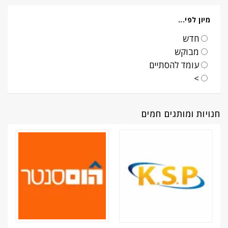
מיון לפי...
חדש
מבוקש
עומד להסתיים
>
חנויות ומותגים חמים