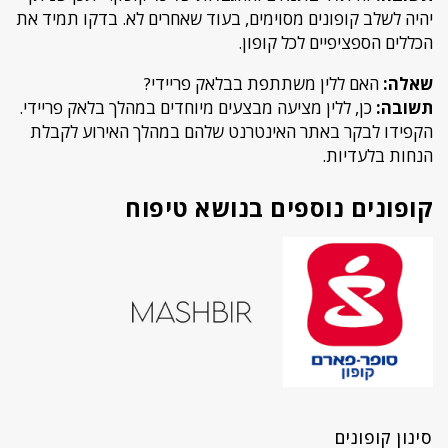
יהיה לשלב קופונים מסוימים, בעוד שאחרים לא. בדקו תמיד את
הכללים הספציפיים לכל קופון.
שאלה:
האם ללין משתתפת בבלאק פריידי?
תשובה:
כן, ללין מציעה מבצעים מיוחדים במהלך בלאק פריידי.
הקפידו לבקר באתר האינטרנט שלהם במהלך האירוע לקבלת
הנחות בלעדיות.
קופונים נוספים בנושא טיפוח
סינון קופונים