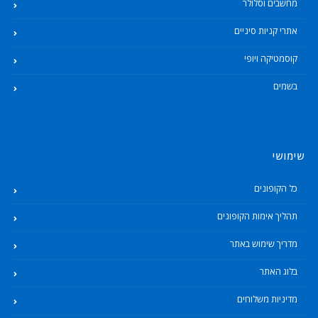
מחשבים וסלולר
אתרי קניות סיניים
קוסמטיקה ויופי
בשמים
שימושי
כל הקופונים
תהליך אימות הקופונים
מדריך שימוש באתר
בלוג האתר
מדיניות משלוחים