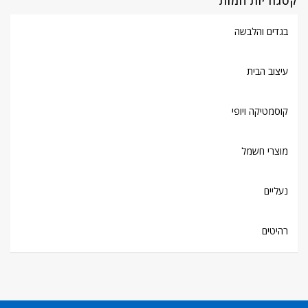
קטגוריות חמות
בגדים והלבשה
עיצוב הבית
קוסמטיקה ויופי
מוצרי חשמל
נעליים
רהיטים