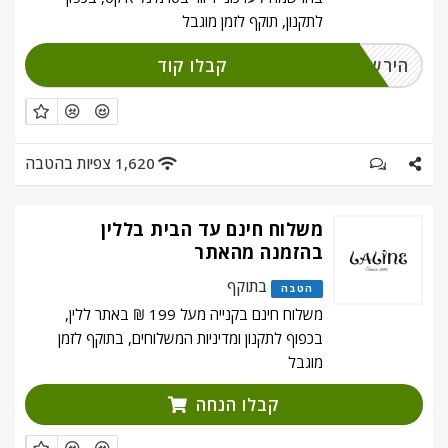
לתקנון, תוקף לזמן מוגבל
קבלו קוד
הירשמו לניוזלטר
1,620 צפיות בהטבה
משלוח חינם עד הבית בללין
בהזמנה מהאתר
בתוקף
הטבה
משלוח חינם בקנייה מעל 199 ₪ באתר ללין,
בכפוף לתקנון ומדיניות המשלוחים, בתוקף לזמן
מוגבל
קבלו הנחה