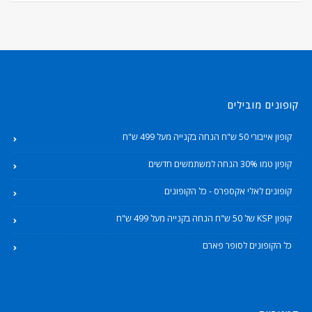
קופונים מובילים
קופון אייבורי 50 ש"ח הנחה בקנייה מעל 499 ש"ח
קופון טמו 30% הנחה למשתמשים חדשים
קופונים לאלי אקספרס - כל הקופונים
קופון KSP של 50 ש"ח הנחה בקנייה מעל 499 ש"ח
כל הקופונים לסופר פארם