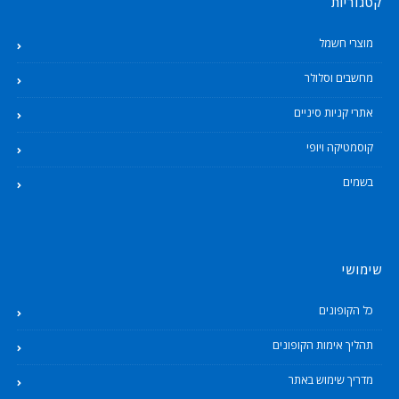
קטגוריות
מוצרי חשמל
מחשבים וסלולר
אתרי קניות סיניים
קוסמטיקה ויופי
בשמים
שימושי
כל הקופונים
תהליך אימות הקופונים
מדריך שימוש באתר