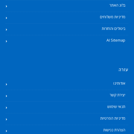
בלוג האתר
מדיניות משלוחים
ביטולים והחזרות
AI Sitemap
עזרה
אודותינו
יצירת קשר
תנאי שימוש
מדיניות הפרטיות
הצהרת נגישות