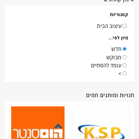
קטגוריות
עיצוב הבית
מיון לפי...
חדש
מבוקש
עומד להסתיים
>
חנויות ומותגים חמים