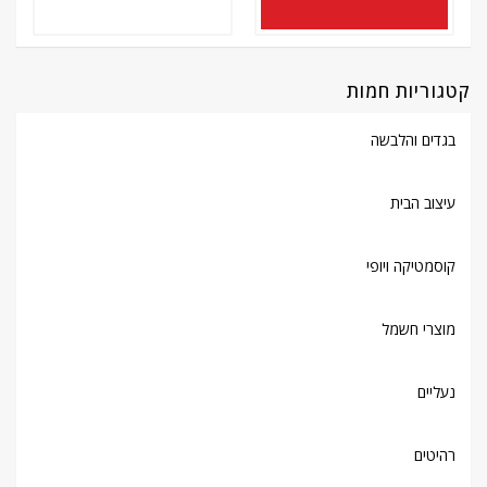
קטגוריות חמות
בגדים והלבשה
עיצוב הבית
קוסמטיקה ויופי
מוצרי חשמל
נעליים
רהיטים