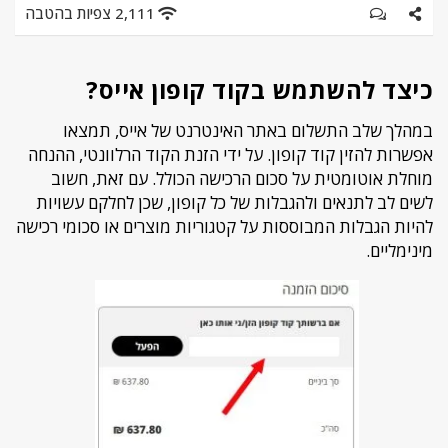
2,111 צפיות בהטבה
כיצד להשתמש בקוד קופון אייס?
במהלך שלב התשלום באתר האינטרנט של אייס, תמצאו
אפשרות להזין קוד קופון. על ידי הזנת הקוד הרלוונטי, ההנחה
מוחלת אוטומטית על סכום הרכישה הכולל. עם זאת, חשוב
לשים לב לתנאים ולהגבלות של כל קופון, שכן לחלקם עשויות
להיות הגבלות המבוססות על קטגוריות מוצרים או סכומי רכישה
מינימליים.