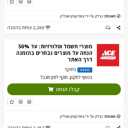
מאומת:
נבדק על-ידי צוות קופון אונליין.
2,260 צפיות בהטבה
מוצרי חשמל וטלוויזיות: עד 50%
הנחה על מוצרים נבחרים בהזמנה
דרך האתר
בתוקף
הטבה
בכפוף לתקנון, תוקף לזמן מוגבל
קבלו הנחה
מאומת:
נבדק על-ידי צוות קופון אונליין.
2,257 צפיות בהטבה