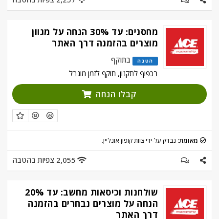
מחסנים: עד 30% הנחה על מגוון
מוצרים בהזמנה דרך האתר
בתוקף
הטבה
בכפוף לתקנון, תוקף לזמן מוגבל
קבלו הנחה
מאומת:
נבדק על-ידי צוות קופון אונליין.
2,055 צפיות בהטבה
שולחנות וכיסאות מחשב: עד 20%
הנחה על מוצרים נבחרים בהזמנה
דרך האתר