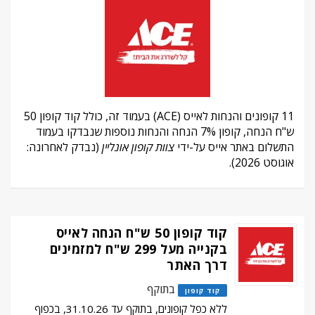
11 קופונים והנחות לאייס (ACE) בעמוד זה, כולל קוד קופון 50
ש"ח הנחה, קופון 7% הנחה והנחות נוספות שנבדקו בעמוד
התשלום באתר אייס על-ידי
צוות קופון אונליין
(נבדק לאחרונה:
אוגוסט 2026).
קוד קופון 50 ש"ח הנחה לאייס
בקנייה מעל 299 ש"ח למזמינים
דרך האתר
בתוקף
קוד קופון
ללא כפל קופונים, בתוקף עד 31.10.26, בכפוף