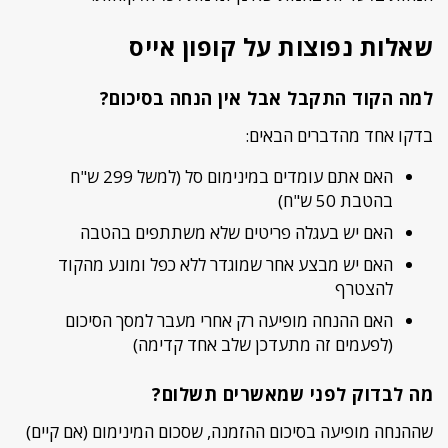
שאלות נפוצות על קופון אייס
למה הקוד התקבל אבל אין הנחה בסיכום?
בדקו אחד מהדברים הבאים:
האם אתם עומדים במינימום סל (למשל 299 ש"ח
בהטבת 50 ש"ח)
האם יש בעגלה פריטים שלא משתתפים בהטבה
האם יש מבצע אחר שמוגדר ללא כפל ומונע מהקוד
להצטרף
האם ההנחה מופיעה רק אחרי מעבר למסך הסיכום
(לפעמים זה מתעדכן שלב אחד קדימה)
מה לבדוק לפני שמאשרים תשלום?
שההנחה מופיעה בסיכום ההזמנה, שסכום המינימום (אם קיים)