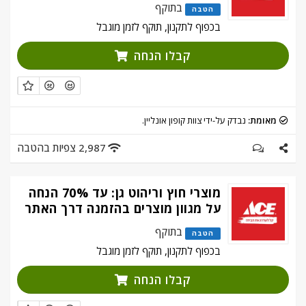
בתוקף
הטבה
בכפוף לתקנון, תוקף לזמן מוגבל
קבלו הנחה
מאומת:
נבדק על-ידי צוות קופון אונליין.
2,987 צפיות בהטבה
מוצרי חוץ וריהוט גן: עד 70% הנחה
על מגוון מוצרים בהזמנה דרך האתר
בתוקף
הטבה
בכפוף לתקנון, תוקף לזמן מוגבל
קבלו הנחה