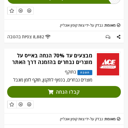
מאומת:
נבדק על-ידי צוות קופון אונליין.
8,882 צפיות בהטבה
מבצעים עד 70% הנחה באייס על
מוצרים נבחרים בהזמנה דרך האתר
בתוקף
הטבה
מוצרים נבחרים, בכפוף לתקנון, תוקף לזמן מוגבל
קבלו הנחה
מאומת:
נבדק על-ידי צוות קופון אונליין.