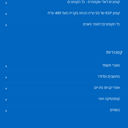
קופונים לאלי אקספרס - כל הקופונים
קופון KSP של 50 ש"ח הנחה בקנייה מעל 499 ש"ח
כל הקופונים לסופר פארם
קטגוריות
מוצרי חשמל
מחשבים וסלולר
אתרי קניות סיניים
קוסמטיקה ויופי
בשמים