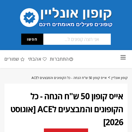
חפשו
דלג
התחברות
אהבתי
שמורים
לתוכן
>
קופון אונליין
אייס קופון 50 ש"ח הנחה - כל הקופונים והמבצעים לACE
אייס קופון 50 ש"ח הנחה - כל
הקופונים והמבצעים לACE [אוגוסט
2026]