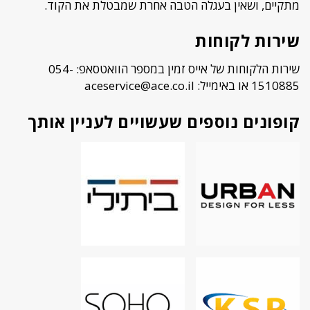
מתקיים, ושאין בעגלה הטבה אחרת שמבטלת את הקוד.
שירות לקוחות
שירות הלקוחות של אייס זמין במספר הוואטסאפ: 054-
1510885 או באימייל:
aceservice@ace.co.il
קופונים נוספים שעשויים לעניין אותך