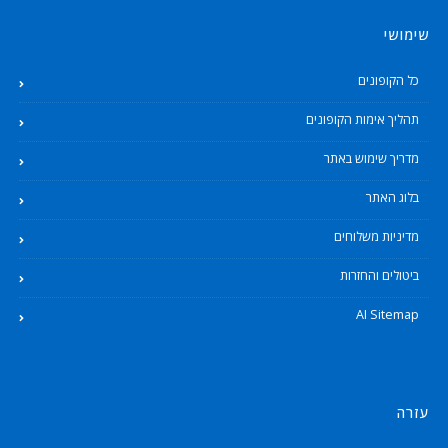
שימושי
כל הקופונים
תהליך אימות הקופונים
מדריך שימוש באתר
בלוג האתר
מדיניות משלוחים
ביטולים והחזרות
AI Sitemap
עזרה