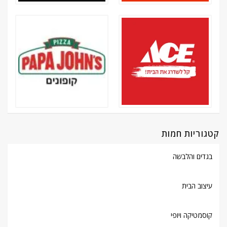
קטגוריות חמות
בגדים והלבשה
עיצוב הבית
קוסמטיקה ויופי