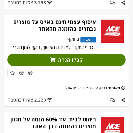
3,798 צפיות בהטבה
איסוף עצמי חינם באייס על מוצרים
נבחרים בהזמנה מהאתר
בתוקף
הטבה
בכפוף לתקנון ולמדיניות האיסוף, תוקף לזמן מוגבל
קבלו הנחה
מאומת:
נבדק על-ידי צוות קופון אונליין.
2,220 צפיות בהטבה
ריהוט לבית: עד 60% הנחה על מגוון
מוצרים בהזמנה דרך האתר