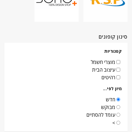
סינון קופונים
קטגוריות
מוצרי חשמל
עיצוב הבית
רהיטים
מיון לפי...
חדש
מבוקש
עומד להסתיים
>