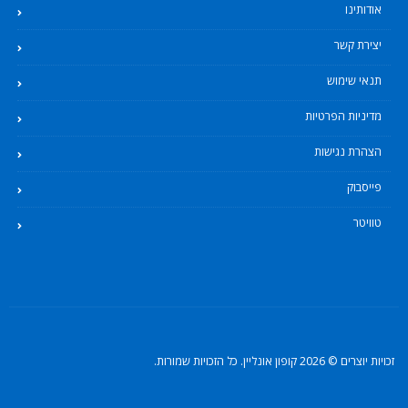
אודותינו
יצירת קשר
תנאי שימוש
מדיניות הפרטיות
הצהרת נגישות
פייסבוק
טוויטר
זכויות יוצרים © 2026 קופון אונליין. כל הזכויות שמורות.