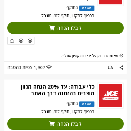
בתוקף
הטבה
בכפוף לתקנון, תוקף לזמן מוגבל
קבלו הנחה
מאומת:
נבדק על-ידי צוות קופון אונליין.
1,907 צפיות בהטבה
כלי עבודה: עד 20% הנחה מגוון
מוצרים בהזמנה דרך האתר
בתוקף
הטבה
בכפוף לתקנון, תוקף לזמן מוגבל
קבלו הנחה