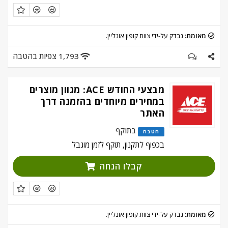
מאומת:
נבדק על-ידי צוות קופון אונליין.
1,793 צפיות בהטבה
מבצעי החודש ACE: מגוון מוצרים
במחירים מיוחדים בהזמנה דרך
האתר
בתוקף
הטבה
בכפוף לתקנון, תוקף לזמן מוגבל
קבלו הנחה
מאומת:
נבדק על-ידי צוות קופון אונליין.