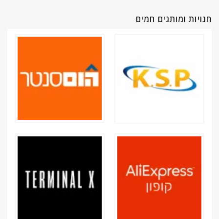
חנויות ומותגים חמים