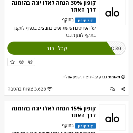
קופון 30% הנחה לאלו יוגה בהזמנה
דרך האתר
בתוקף
קוד קופון
על הפריטים המשתתפים במבצע, בכפוף לתקנון,
בתוקף לזמן מוגבל
קבלו קוד
ALO30
מאומת:
נבדק על-ידי צוות קופון אונליין.
3,628 צפיות בהטבה
קופון 15% הנחה לאלו יוגה בהזמנה
דרך האתר
בתוקף
קוד קופון