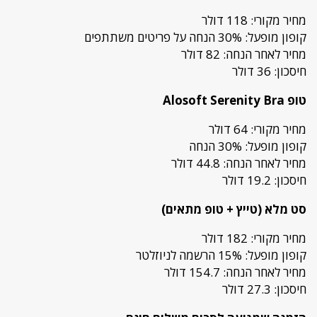
מחיר מקורי: 118 דולר
קופון מופעל: 30% הנחה על פריטים משתתפים
מחיר לאחר הנחה: 82 דולר
חיסכון: 36 דולר
טופ Alosoft Serenity Bra
מחיר מקורי: 64 דולר
קופון מופעל: 30% הנחה
מחיר לאחר הנחה: 44.8 דולר
חיסכון: 19.2 דולר
סט מלא (טייץ + טופ מתאים)
מחיר מקורי: 182 דולר
קופון מופעל: 15% הרשמה לניוזלטר
מחיר לאחר הנחה: 154.7 דולר
חיסכון: 27.3 דולר