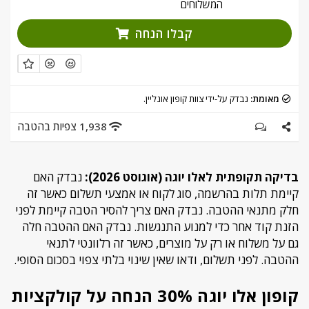
המשלוחים
קבלו הנחה
מאומת:
נבדק על-ידי צוות קופון אונליין.
1,938 צפיות בהטבה
בדיקה תקופתית לאלו יוגה (אוגוסט 2026):
נבדק האם
קיימת תלות בהרשמה, סוג לקוח או אמצעי תשלום כאשר זה
חלק מתנאי ההטבה. נבדק האם צריך להסיר הטבה קיימת לפני
הזנת קוד אחר כדי למנוע התנגשות. נבדק האם ההטבה חלה
גם על משלוח או רק על מוצרים, כאשר זה רלוונטי לתנאי
ההטבה. לפני תשלום, ודאו שאין שינוי בלתי צפוי בסכום הסופי.
קופון אלו יוגה 30% הנחה על קולקציות