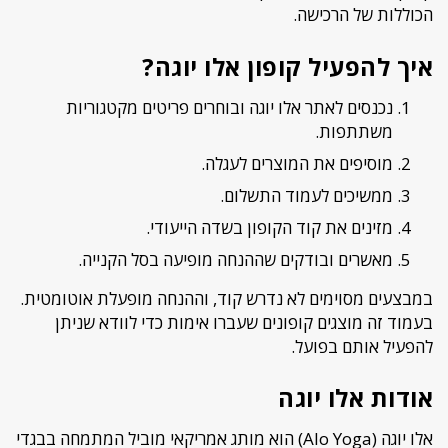
הכוללות של הרכישה.
איך להפעיל קופון אלו יוגה?
נכנסים לאתר אלו יוגה ובוחרים פריטים מקטגוריות
משתתפות.
מוסיפים את המוצרים לעגלה.
ממשיכים לעמוד התשלום.
מזינים את קוד הקופון בשדה הייעודי.
מאשרים ובודקים שההנחה מופיעה בסל הקנייה.
במבצעים מסוימים לא נדרש קוד, וההנחה מופעלת אוטומטית.
בעמוד זה מוצגים קופונים שעברו אימות כדי לוודא שניתן
להפעיל אותם בפועל.
אודות אלו יוגה
אלו יוגה (Alo Yoga) הוא מותג אמריקאי מוביל המתמחה בבגדי