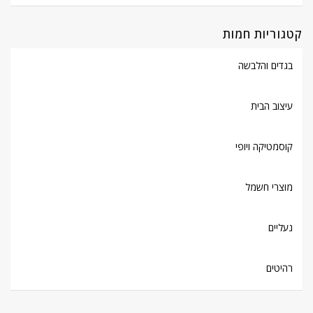
קטגוריות חמות
בגדים והלבשה
עיצוב הבית
קוסמטיקה ויופי
מוצרי חשמל
נעליים
רהיטים