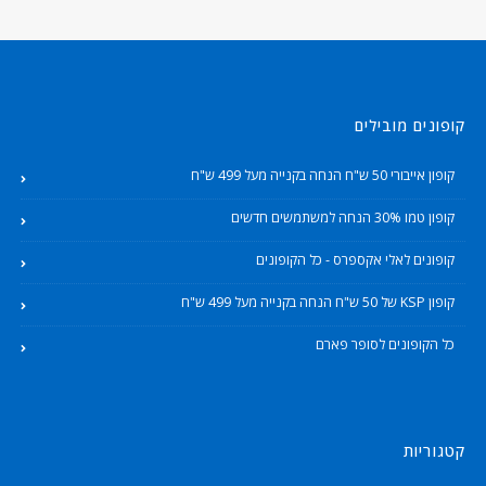
קופונים מובילים
קופון אייבורי 50 ש"ח הנחה בקנייה מעל 499 ש"ח
קופון טמו 30% הנחה למשתמשים חדשים
קופונים לאלי אקספרס - כל הקופונים
קופון KSP של 50 ש"ח הנחה בקנייה מעל 499 ש"ח
כל הקופונים לסופר פארם
קטגוריות