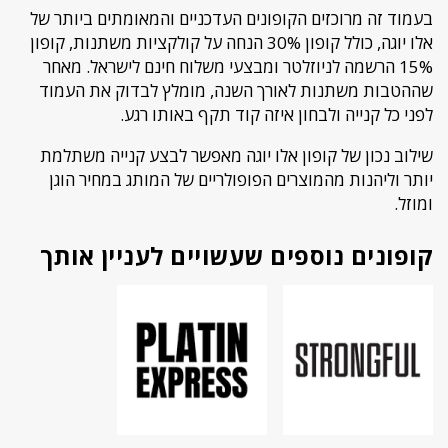
בעמוד זה מרוכזים הקופונים העדכניים והמאומתים ביותר של
אלו יוגה, כולל קופון 30% הנחה על קולקציות משתנות, קופון
15% הרשמה לניוזלטר ומבצעי משלוח חינם לישראל. מאחר
שההטבות משתנות לאורך השנה, מומלץ לבדוק את העמוד
לפני כל קנייה ולבחון איזה קוד תקף באותו רגע.
שילוב נכון של קופון אלו יוגה מאפשר לבצע קנייה משתלמת
יותר וליהנות מהמוצרים הפופולריים של המותג במחיר הוגן
ומוזל.
קופונים נוספים שעשויים לעניין אותך