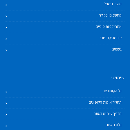
מוצרי חשמל
מחשבים וסלולר
אתרי קניות סיניים
קוסמטיקה ויופי
בשמים
שימושי
כל הקופונים
תהליך אימות הקופונים
מדריך שימוש באתר
בלוג האתר