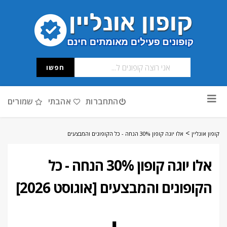
חפשו
דלג
התחברות
אהבתי
שמורים
לתוכן
>
קופון אונליין
אלו יוגה קופון 30% הנחה - כל הקופונים והמבצעים
אלו יוגה קופון 30% הנחה - כל
הקופונים והמבצעים [אוגוסט 2026]