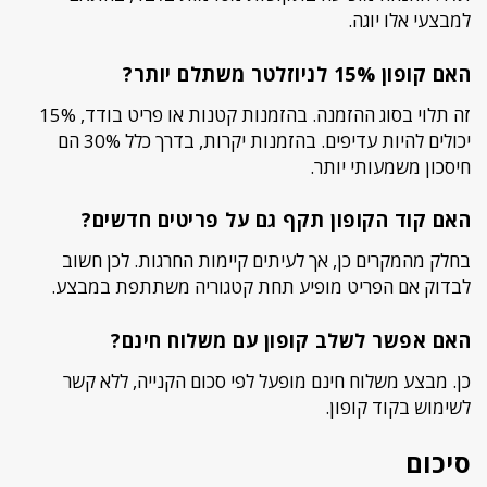
למבצעי אלו יוגה.
האם קופון 15% לניוזלטר משתלם יותר?
זה תלוי בסוג ההזמנה. בהזמנות קטנות או פריט בודד, 15%
יכולים להיות עדיפים. בהזמנות יקרות, בדרך כלל 30% הם
חיסכון משמעותי יותר.
האם קוד הקופון תקף גם על פריטים חדשים?
בחלק מהמקרים כן, אך לעיתים קיימות החרגות. לכן חשוב
לבדוק אם הפריט מופיע תחת קטגוריה משתתפת במבצע.
האם אפשר לשלב קופון עם משלוח חינם?
כן. מבצע משלוח חינם מופעל לפי סכום הקנייה, ללא קשר
לשימוש בקוד קופון.
סיכום