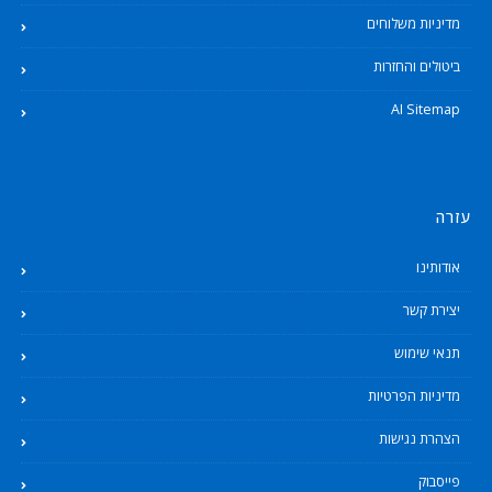
מדיניות משלוחים
ביטולים והחזרות
AI Sitemap
עזרה
אודותינו
יצירת קשר
תנאי שימוש
מדיניות הפרטיות
הצהרת נגישות
פייסבוק