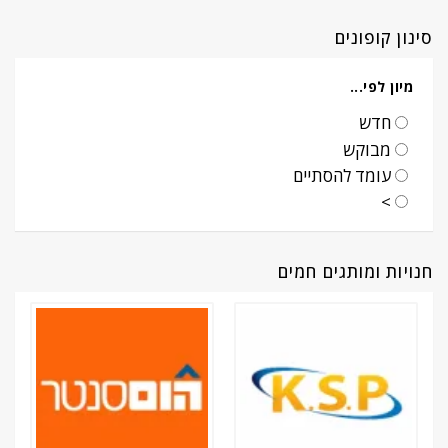
סינון קופונים
מיון לפי...
חדש
מבוקש
עומד להסתיים
>
חנויות ומותגים חמים