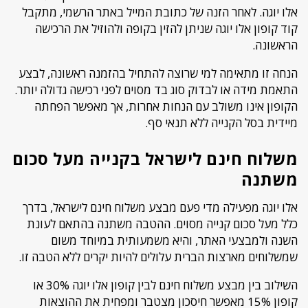
אלו יוגה. לאחר הזנה של כתובת המייל באתר הרשמי, מתקבל
קוד קופון אלו יוגה שניתן להזין בקופה ולהוזיל את הרכישה
הראשונה.
הנחה זו מתאימה למי שרוצה להתחיל בהזמנה ראשונה, לבצע
התאמת מידה או לבדוק סוג בד מסוים לפני רכישה גדולה יותר.
הקופון אינו משולב עם הנחות אחרות, אך מאפשר הפחתה
מיידית בסל הקנייה ללא תנאי סף.
משלוח חינם לישראל בקנייה מעל סכום
משתנה
אלו יוגה מפעילה מדי פעם מבצע משלוח חינם לישראל, בדרך
כלל מעל סכום קנייה מסוים. ההטבה משתנה בהתאם לעונת
השנה ולמבצעי האתר, והיא משמעותית במיוחד משום
שמשלוחים מארצות הברית עלולים להיות יקרים ללא הטבה זו.
השילוב בין מבצע משלוח חינם לבין קופון אלו יוגה 30% או
קופון 15% מאפשר חיסכון מצטבר ומפחית את ההוצאות