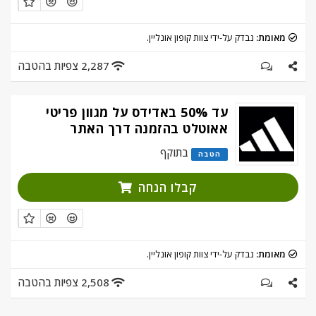
מאומת:
נבדק על-ידי צוות קופון אונליין.
2,287 צפיות בהטבה
עד 50% באדידס על מגוון פריטי
אאוטלט בהזמנה דרך האתר
בתוקף
הטבה
קבלו הנחה
מאומת:
נבדק על-ידי צוות קופון אונליין.
2,508 צפיות בהטבה