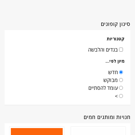
סינון קופונים
קטגוריות
בגדים והלבשה
מיון לפי...
חדש
מבוקש
עומד להסתיים
>
חנויות ומותגים חמים