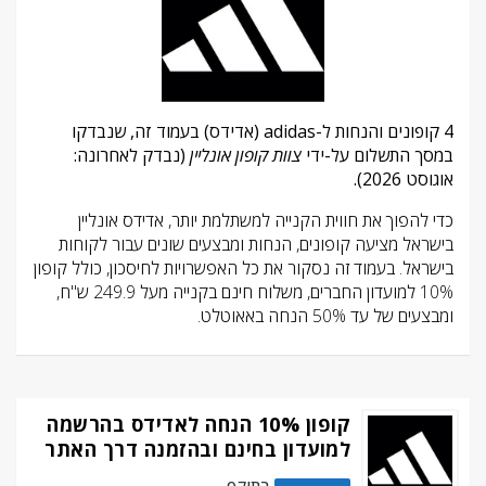
4 קופונים והנחות ל-adidas (אדידס) בעמוד זה, שנבדקו
במסך התשלום על-ידי
צוות קופון אונליין
(נבדק לאחרונה:
אוגוסט 2026).
כדי להפוך את חווית הקנייה למשתלמת יותר, אדידס אונליין
בישראל מציעה קופונים, הנחות ומבצעים שונים עבור לקוחות
בישראל. בעמוד זה נסקור את כל האפשרויות לחיסכון, כולל קופון
10% למועדון החברים, משלוח חינם בקנייה מעל 249.9 ש"ח,
ומבצעים של עד 50% הנחה באאוטלט.
קופון 10% הנחה לאדידס בהרשמה
למועדון בחינם ובהזמנה דרך האתר