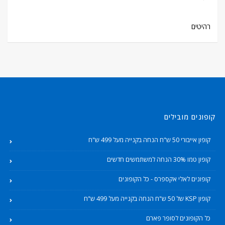
רהיטים
קופונים מובילים
קופון אייבורי 50 ש"ח הנחה בקנייה מעל 499 ש"ח
קופון טמו 30% הנחה למשתמשים חדשים
קופונים לאלי אקספרס - כל הקופונים
קופון KSP של 50 ש"ח הנחה בקנייה מעל 499 ש"ח
כל הקופונים לסופר פארם