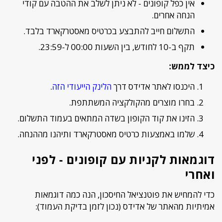
אין כפל קופונים - לא ניתן לשלב את ההטבה עם קודי
הנחה אחרים.
התשלום חייב להתבצע בכרטיס מאסטרקארד בלבד.
תקף ב-10 לחודש, בין השעות 00:00 ל-23:59.
כיצד לממש:
היכנסו לאתר אדידס דרך
הלינק הייעודי הזה
.
בחרו מוצרים מהקולקציה המשתתפת.
הזינו את קוד הקופון בשדה המתאים בעמוד התשלום.
שלמו באמצעות כרטיס מאסטרקארד ותיהנו מההנחה.
דוגמאות לקניות עם קופונים - לפני
ואחרי
כדי להמחיש את פוטנציאל החיסכון, הנה כמה דוגמאות
אמיתיות מהאתר של אדידס (נכון לזמן בדיקת העמוד):