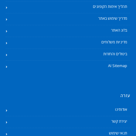
תהליך אימות הקופונים
מדריך שימוש באתר
בלוג האתר
מדיניות משלוחים
ביטולים והחזרות
AI Sitemap
עזרה
אודותינו
יצירת קשר
תנאי שימוש