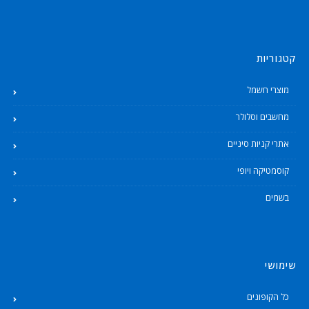
קטגוריות
מוצרי חשמל
מחשבים וסלולר
אתרי קניות סיניים
קוסמטיקה ויופי
בשמים
שימושי
כל הקופונים