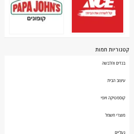
קטגוריות חמות
בגדים והלבשה
עיצוב הבית
קוסמטיקה ויופי
מוצרי חשמל
נעליים