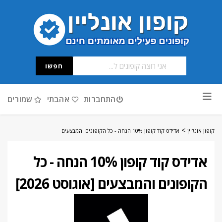
חפשו
דלג
התחברות
אהבתי
שמורים
לתוכן
>
קופון אונליין
אדידס קוד קופון 10% הנחה - כל הקופונים והמבצעים
אדידס קוד קופון 10% הנחה - כל
הקופונים והמבצעים [אוגוסט 2026]