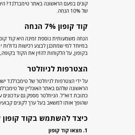
קונים בפעם הראשונה באתר טימברלנד? הירשמ
של 10% הנחה.
קוד קופון 7% הנחה
במיוחד למי שמתכנן לבצע רכישות גדולות יו
בקופון, על הלקוחות להזין את הקוד בקופה,
הצטרפות לניוזלטר
הראשונה שלהם באתר האונליין של טימברלנד
כתובת דוא"ל. הניוזלטר מספק גם עדכונים 
שהופך אותו למשאב בעל ערך לקונים קבועים
כיצד להשתמש בקוד קופון 
1. מצאו קוד קופון