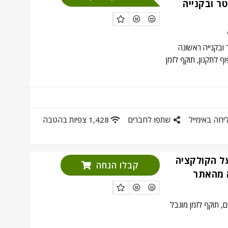
ר ובקנייה
 ובקנייה ראשונה
 לתקנון, תוקף לזמן
יחה באימייל
שתפו לחברים
1,428 צפיות בהטבה
חה על הקולקציה
קבלו הנחה
 מהאתר
, תוקף לזמן מוגבל