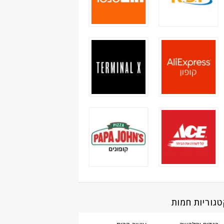
גוריות חמות