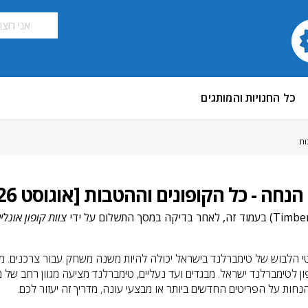
כל החנויות והמותגים
צוות קופון אונליי
י הלבוש של טימברלנד בישראל יכולה להיות משנה משחק עבור צרכנים. מדר
 לטימברלנד ישראל. מבגדים ועד נעליים, טימברלנד מציעה מגוון רחב של מ
נחות על הפריטים החדשים ביותר או מבצעי עונה, מדריך זה יעזור לכם.