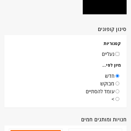
סינון קופונים
קטגוריות
נעליים
מיון לפי...
חדש
מבוקש
עומד להסתיים
>
חנויות ומותגים חמים