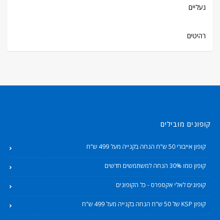
נעליים
רהיטים
קופונים מובילים
קופון אייבורי 50 ש"ח הנחה בקנייה מעל 499 ש"ח
קופון טמו 30% הנחה למשתמשים חדשים
קופונים לאלי אקספרס - כל הקופונים
קופון KSP של 50 ש"ח הנחה בקנייה מעל 499 ש"ח