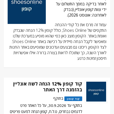
לאחר בדיקה במסך התשלום על
ידי
צוות קופון אונליין
(נבדק
לאחרונה: אוגוסט 2026).
עמוד זה מרכז את כל קודי ההנחה
התקפים של Shoes Online, כולל קופון 12% הנחה שנבדק
ואומת באתר. הקופון מוצג כאן כפי שהוא מופיע במערכת שלנו
ומאפשר לקבל הנחה מיידית על רכישה באתר Shoes Online.
לצד הקופון, ריכזנו גם מבצעים ועדכונים שמופיעים באתר החנות
לאורך השנה, כך שתוכלו לראות בצורה ברורה אילו אפשרויות
חיסכון זמינות כרגע.
קוד קופון 12% הנחה לשוז אונליין
בהזמנה דרך האתר
בתוקף
קוד קופון
בתוקף עד 30.9.2026, על כל האתר פרט
לדגמים נבחרים, ט.ל.ח, קופון הנחה למעט פריטים