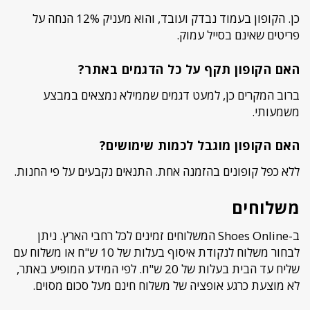
כן. הקופון בעמוד נבדק ועובד, והוא מעניק 12% הנחה על
פריטים שאינם בסייל עמוק.
האם הקופון תקף על כל הדגמים באתר?
ברוב המקרים כן, למעט דגמים שממילא נמצאים במבצע
משמעותי.
האם הקופון מוגבל לכמות שימושים?
ללא כפל קופונים בהזמנה אחת. התנאים נקבעים על פי החנות.
משלוחים
ב-Shoes Online המשלוחים זמינים לכל רחבי הארץ. ניתן
לבחור משלוח לנקודת איסוף בעלות של 10 ש"ח או משלוח עם
שליח עד הבית בעלות של 20 ש"ח. לפי המידע המופיע באתר,
לא מוצעת כרגע אופציה של משלוח חינם מעל סכום מסוים.