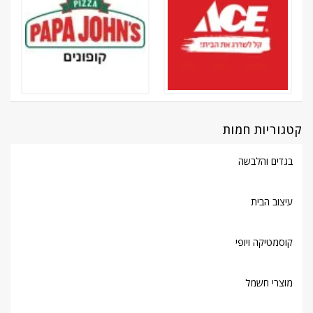
קטגוריות חמות
בגדים והלבשה
עיצוב הבית
קוסמטיקה ויופי
מוצרי חשמל