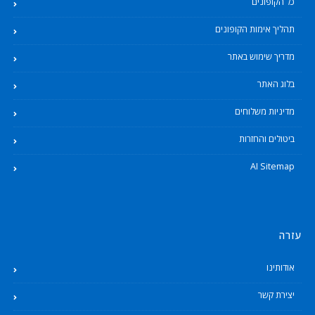
כל הקופונים
תהליך אימות הקופונים
מדריך שימוש באתר
בלוג האתר
מדיניות משלוחים
ביטולים והחזרות
AI Sitemap
עזרה
אודותינו
יצירת קשר