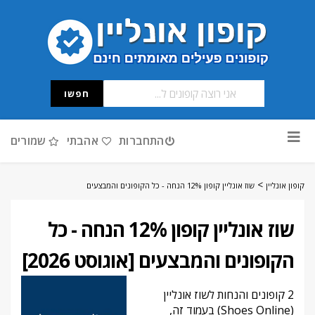
חפשו
דלג
התחברות
אהבתי
שמורים
לתוכן
>
קופון אונליין
שוז אונליין קופון 12% הנחה - כל הקופונים והמבצעים
שוז אונליין קופון 12% הנחה - כל
הקופונים והמבצעים [אוגוסט 2026]
2 קופונים והנחות לשוז אונליין
(Shoes Online) בעמוד זה,