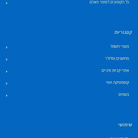
כל הקופונים לסופר פארם
קטגוריות
מוצרי חשמל
מחשבים וסלולר
אתרי קניות סיניים
קוסמטיקה ויופי
בשמים
שימושי