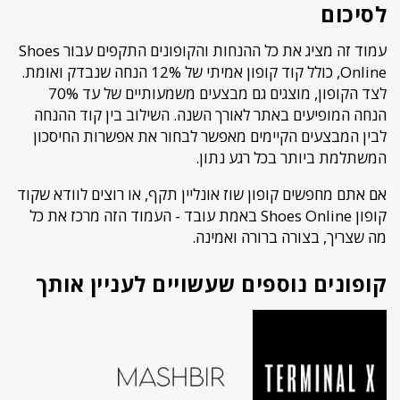
לסיכום
עמוד זה מציג את כל ההנחות והקופונים התקפים עבור Shoes
Online, כולל קוד קופון אמיתי של 12% הנחה שנבדק ואומת.
לצד הקופון, מוצגים גם מבצעים משמעותיים של עד 70%
הנחה המופיעים באתר לאורך השנה. השילוב בין קוד ההנחה
לבין המבצעים הקיימים מאפשר לבחור את אפשרות החיסכון
המשתלמת ביותר בכל רגע נתון.
אם אתם מחפשים קופון שוז אונליין תקף, או רוצים לוודא שקוד
קופון Shoes Online באמת עובד - העמוד הזה מרכז את כל
מה שצריך, בצורה ברורה ואמינה.
קופונים נוספים שעשויים לעניין אותך