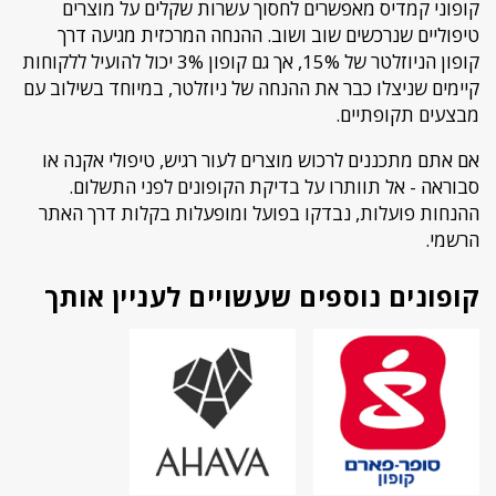
קופוני קמדיס מאפשרים לחסוך עשרות שקלים על מוצרים
טיפוליים שנרכשים שוב ושוב. ההנחה המרכזית מגיעה דרך
קופון הניוזלטר של 15%, אך גם קופון 3% יכול להועיל ללקוחות
קיימים שניצלו כבר את ההנחה של ניוזלטר, במיוחד בשילוב עם
מבצעים תקופתיים.
אם אתם מתכננים לרכוש מוצרים לעור רגיש, טיפולי אקנה או
סבוראה - אל תוותרו על בדיקת הקופונים לפני התשלום.
ההנחות פועלות, נבדקו בפועל ומופעלות בקלות דרך האתר
הרשמי.
קופונים נוספים שעשויים לעניין אותך