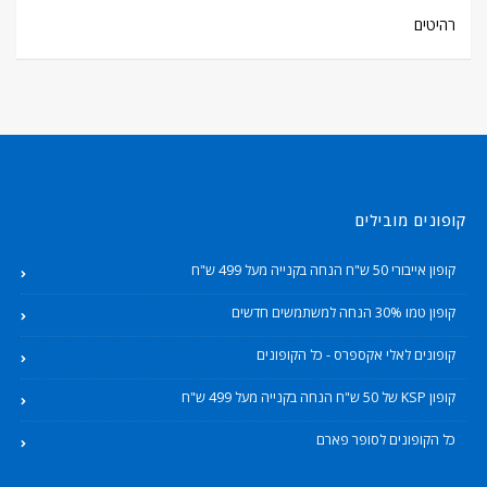
רהיטים
קופונים מובילים
קופון אייבורי 50 ש"ח הנחה בקנייה מעל 499 ש"ח
קופון טמו 30% הנחה למשתמשים חדשים
קופונים לאלי אקספרס - כל הקופונים
קופון KSP של 50 ש"ח הנחה בקנייה מעל 499 ש"ח
כל הקופונים לסופר פארם