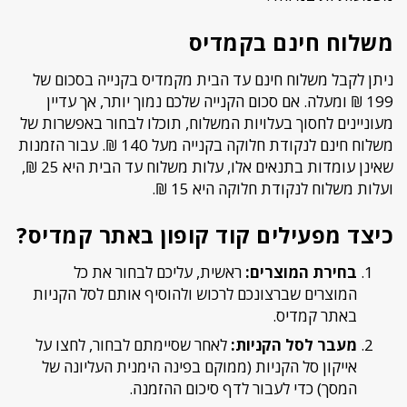
משלוח חינם בקמדיס
ניתן לקבל משלוח חינם עד הבית מקמדיס בקנייה בסכום של
199 ₪ ומעלה. אם סכום הקנייה שלכם נמוך יותר, אך עדיין
מעוניינים לחסוך בעלויות המשלוח, תוכלו לבחור באפשרות של
משלוח חינם לנקודת חלוקה בקנייה מעל 140 ₪. עבור הזמנות
שאינן עומדות בתנאים אלו, עלות משלוח עד הבית היא 25 ₪,
ועלות משלוח לנקודת חלוקה היא 15 ₪.
כיצד מפעילים קוד קופון באתר קמדיס?
בחירת המוצרים:
ראשית, עליכם לבחור את כל
המוצרים שברצונכם לרכוש ולהוסיף אותם לסל הקניות
באתר קמדיס.
מעבר לסל הקניות:
לאחר שסיימתם לבחור, לחצו על
אייקון סל הקניות (ממוקם בפינה הימנית העליונה של
המסך) כדי לעבור לדף סיכום ההזמנה.