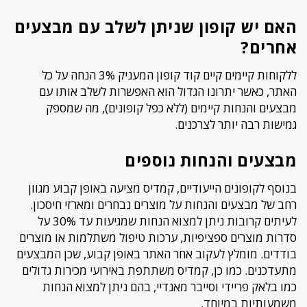
האם יש קופון שניתן לשלב עם מבצעים
אחרים?
ללקוחות קיימים קיים קוד קופון המעניק 3% הנחה על כל
האתר, כאשר יתרונו הגדול הוא האפשרות לשלב אותו עם
מבצעים והנחות קיימים (ללא כפל קופונים), מה שמספק
גמישות רבה יותר לצרכנים.
מבצעים והנחות נוספים
בנוסף לקופונים הייעודיים, קמדיס מציעה באופן קבוע מגוון
רחב של מבצעים והנחות על מוצרים נבחרים ומארזי חיסכון.
לעיתים קרובות ניתן למצוא הנחות שמגיעות עד 30% על
סדרות מוצרים ספציפיות, ערכות טיפול משתלמות או מוצרים
בודדים. מומלץ לעקוב אחר האתר באופן קבוע, שכן המבצעים
מתעדכנים. כמו כן, קמדיס משתתפת באירועי מכירות גדולים
כמו בלאק פריידי וסייבר מאנדיי, בהם ניתן למצוא הנחות
משמעותיות במיוחד.