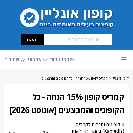
חפשו
דלג
התחברות
אהבתי
שמורים
לתוכן
>
קופון אונליין
קמדיס קופון 15% הנחה - כל הקופונים והמבצעים
קמדיס קופון 15% הנחה - כל
הקופונים והמבצעים [אוגוסט 2026]
4 קופונים והנחות לקמדיס
(Kamedis) בעמוד זה, לאחר