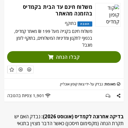
משלוח חינם עד הבית בקמדיס
בהזמנה מהאתר
בתוקף
הטבה
משלוח חינם בקנייה מעל 199 ₪ מאתר קמדיס,
בכפוף לתקנון ומדיניות המשלוחים, בתוקף לזמן
מוגבל
קבלו הנחה
מאומת:
נבדק על-ידי צוות קופון אונליין.
1,901 צפיות בהטבה
בדיקה אחרונה לקמדיס (אוגוסט 2026):
נבדק האם יש
תקרת הנחה (מקסימום חיסכון) כאשר הדבר מצוין בתנאי