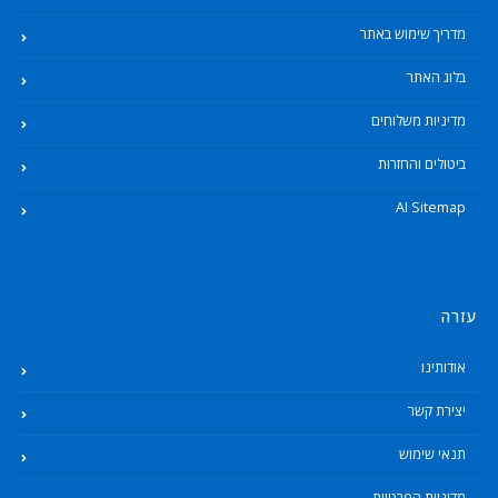
מדריך שימוש באתר
בלוג האתר
מדיניות משלוחים
ביטולים והחזרות
AI Sitemap
עזרה
אודותינו
יצירת קשר
תנאי שימוש
מדיניות הפרטיות