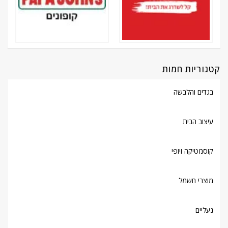
קטגוריות חמות
בגדים והלבשה
עיצוב הבית
קוסמטיקה ויופי
מוצרי חשמל
נעליים