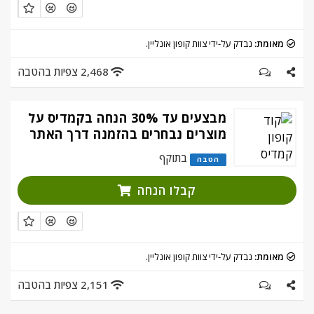
מאומת:
נבדק על-ידי צוות קופון אונליין.
2,468 צפיות בהטבה
מבצעים עד 30% הנחה בקמדיס על
מוצרים נבחרים בהזמנה דרך האתר
בתוקף
הטבה
קבלו הנחה
מאומת:
נבדק על-ידי צוות קופון אונליין.
2,151 צפיות בהטבה