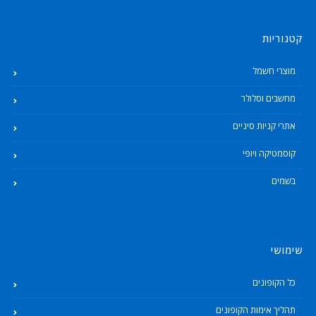
קטגוריות
מוצרי חשמל
מחשבים וסלולר
אתרי קניות סיניים
קוסמטיקה ויופי
בשמים
שימושי
כל הקופונים
תהליך אימות הקופונים