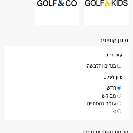
סינון קופונים
קטגוריות
בגדים והלבשה
מיון לפי...
חדש
מבוקש
עומד להסתיים
>
חנויות ומותגים חמים