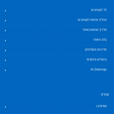
כל הקופונים
תהליך אימות הקופונים
מדריך שימוש באתר
בלוג האתר
מדיניות משלוחים
ביטולים והחזרות
AI Sitemap
עזרה
אודותינו