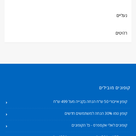
נעליים
רהיטים
קופונים מובילים
קופון אייבורי 50 ש"ח הנחה בקנייה מעל 499 ש"ח
קופון טמו 30% הנחה למשתמשים חדשים
קופונים לאלי אקספרס - כל הקופונים