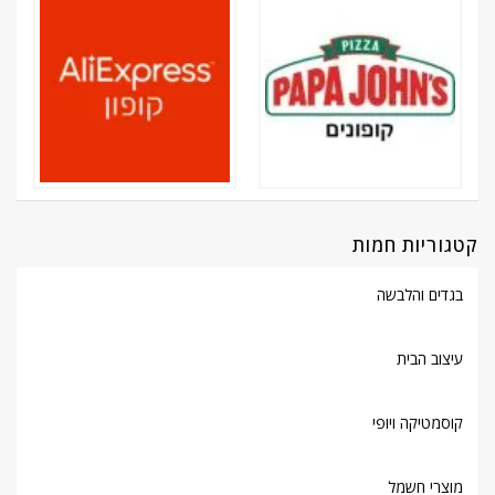
קטגוריות חמות
בגדים והלבשה
עיצוב הבית
קוסמטיקה ויופי
מוצרי חשמל