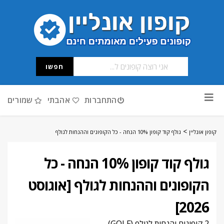
חפשו
דלג
התחברות
אהבתי
שמורים
לתוכן
>
קופון אונליין
גולף קוד קופון 10% הנחה - כל הקופונים וההנחות לגולף
גולף קוד קופון 10% הנחה - כל
הקופונים וההנחות לגולף [אוגוסט
2026]
2 קופונים והנחות לגולף (GOLF)