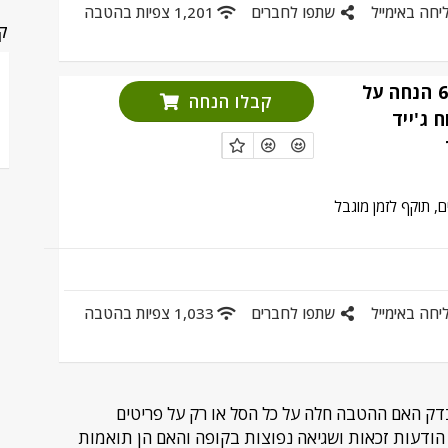
יחה באימייל
שתפו לחברים
1,201 צפיות בהטבה
קט
מבצעים עד 60% הנחה על
קבלו הנחה
ח ג'ייד
, תוקף לזמן מוגבל
יחה באימייל
שתפו לחברים
1,033 צפיות בהטבה
ק האם ההטבה חלה על כל הסל או רק על פריטים
 הודעות זכאות ושגיאה נפוצות בקופה והאם הן תואמות