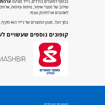
בנוסף למוצרים בודדים, ג'ייד מציעה
ערכות 
שילוב של מוצרי איפור, טיפוח וטיפוח, ארו
לאהובים או לפינוק עצמי.
בסך הכל, מגוון המוצרים של ג'ייד הוא מקיף, 
קופונים נוספים שעשויים לענ
קופונים מובילים