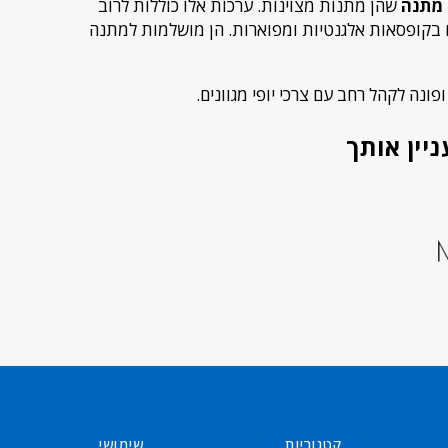
מתנה
שהן מתנות מצוינות. ערכות אלו כוללות לרוב
זים בקופסאות אלגנטיות ומפוארות. הן מושלמות למתנה
ופונה לקהל רחב עם צרכי יופי מגוונים.
יין אותך
קטגוריות
שימושי