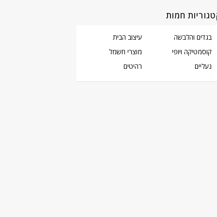
גוריות חמות
בגדים והלבשה
עיצוב הבית
קוסמטיקה ויופי
מוצרי חשמל
נעליים
רהיטים