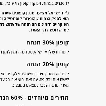
להסברים בעמוד. אם קוד קופון לא עובד, מ
ג'ייד ישראל מציעה מגוון קופונים שיעז
הוא לספק הנחות שהופכות קוסמטיקה וטיפו
העיקר
למי שרוכש דרך האתר.
קופון 30% הנחה
קופון חדש לג'ייד של 30% הנחה זמין לזמן מוגבל על מגוון מוצרים המשתתפים בהנחה.
קופון 20% הנחה
מארזי מתנה שכבר נמצאים במבצע.
מחירים מיוחדים - 60% הנחה