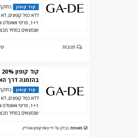
בתוקף
קוד קופון
ללא כפל קופונים, לא
1+1, פריטי אאוטלט 
שנמצאים במחיר מבצע,
תגובות
של
קו
בהזמנה דרך הא
בתוקף
קוד קופון
ללא כפל קופונים, לא
1+1, פריטי אאוטלט 
שנמצאים במחיר מבצ
מאומת:
נבדק על-ידי צוות קופון אונליין.