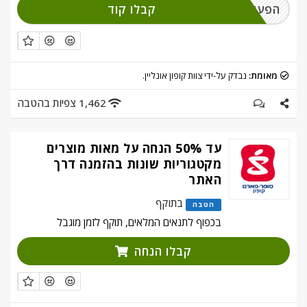
קבלו קוד
הפעילו והירשמו
מאומת:
נבדק על-ידי צוות קופון אונליין.
1,462 צפיות בהטבה
עד 50% הנחה על מאות מוצרים
מקטגוריות שונות בהזמנה דרך
האתר
בתוקף
הטבה
בכפוף לתנאים המלאים, תוקף לזמן מוגבל
קבלו הנחה