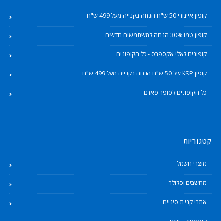
קופון אייבורי 50 ש"ח הנחה בקנייה מעל 499 ש"ח
קופון טמו 30% הנחה למשתמשים חדשים
קופונים לאלי אקספרס - כל הקופונים
קופון KSP של 50 ש"ח הנחה בקנייה מעל 499 ש"ח
כל הקופונים לסופר פארם
קטגוריות
מוצרי חשמל
מחשבים וסלולר
אתרי קניות סיניים