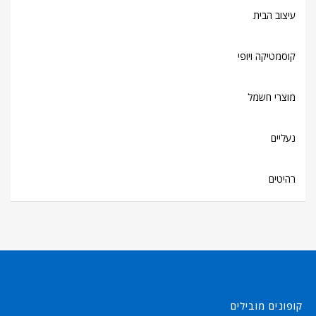
עיצוב הבית
קוסמטיקה ויופי
מוצרי חשמל
נעליים
רהיטים
קופונים מובילים