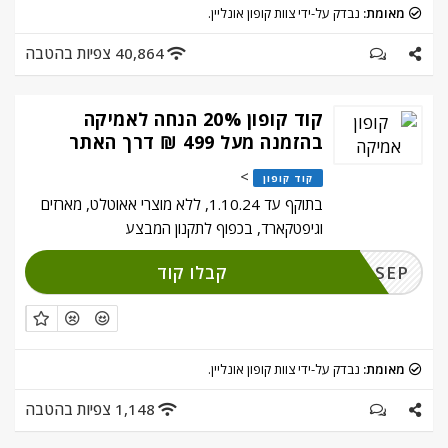
מאומת:
נבדק על-ידי צוות קופון אונליין.
40,864 צפיות בהטבה
קוד קופון 20% הנחה לאמיקה
בהזמנה מעל 499 ₪ דרך האתר
>
קוד קופון
בתוקף עד 1.10.24, ללא מוצרי אאוטלט, מארזים
וגיפטקארד, בכפוף לתקנון המבצע
קבלו קוד
SEP
מאומת:
נבדק על-ידי צוות קופון אונליין.
1,148 צפיות בהטבה