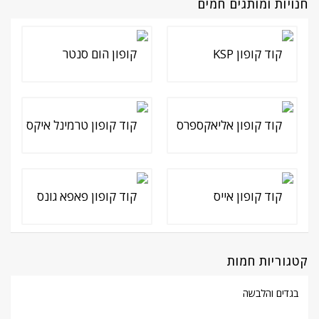
חנויות ומותגים חמים
קטגוריות חמות
בגדים והלבשה