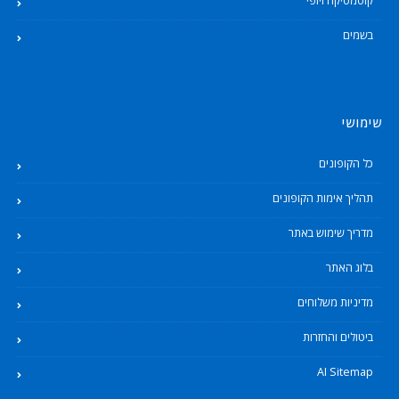
קוסמטיקה ויופי
בשמים
שימושי
כל הקופונים
תהליך אימות הקופונים
מדריך שימוש באתר
בלוג האתר
מדיניות משלוחים
ביטולים והחזרות
AI Sitemap