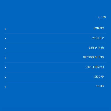
עזרה
אודותינו
יצירת קשר
תנאי שימוש
מדיניות הפרטיות
הצהרת נגישות
פייסבוק
טוויטר